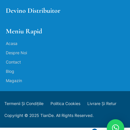
Devino Distribuitor
Meniu Rapid
Acasa
Despre Noi
Contact
Blog
Magazin
Termenii Și Condițiile
Politica Cookies
Livrare Și Retur
Copyright © 2025 TianDe. All Rights Reserved.