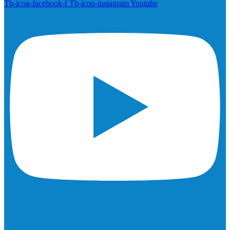
Tb-icon-facebook-f
Tb-icon-instagram
Youtube