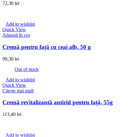
72,30
lei
Add to wishlist
Quick View
Adaugă în coș
Cremă pentru față cu ceai alb, 50 g
99,30
lei
Out of stock
Add to wishlist
Quick View
Citește mai mult
Cremă revitalizantă antirid pentru față, 55g
113,40
lei
Add to wishlist