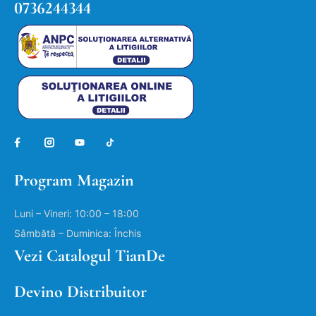
0736244344
Program Magazin
Luni – Vineri: 10:00 – 18:00
Sâmbătă – Duminica: Închis
Vezi Catalogul TianDe
Devino Distribuitor